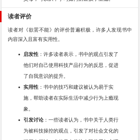
读者评价
读者对《欲罢不能》的评价普遍积极，许多人发现书中
内容深入且富有实用性。
启发性
：许多读者表示，书中的观点引发了
他们对自己使用科技产品行为的反思，促进
了自我意识的提升。
实用性
：书中的技巧和建议被认为易于实
施，帮助读者在实际生活中减少行为上瘾现
象。
引发讨论
：一些读者认为，书中关于人类行
为被科技操控的观点，引发了对社会文化的