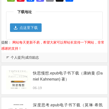
Weibo
享
下载地址
点这里下载
提醒：
网站每天更新不易，希望大家可以帮站长宣传一下网站，非常
感谢的支持！
个人提升|成功励志
快思慢想.epub电子书下载（康納曼 (Da
niel Kahneman) 著）
06-19
深度思考.epub电子书下载（莫琳·希凯