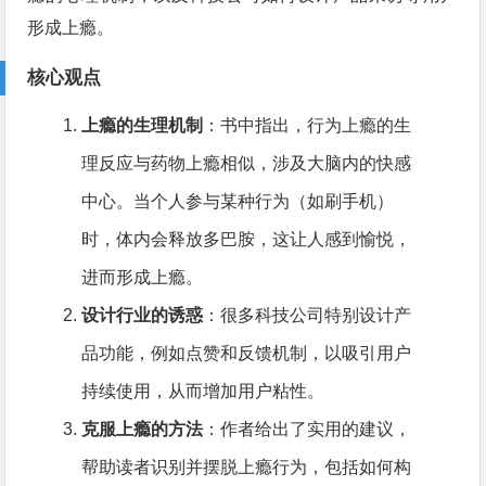
形成上瘾。
核心观点
上瘾的生理机制
：书中指出，行为上瘾的生
理反应与药物上瘾相似，涉及大脑内的快感
中心。当个人参与某种行为（如刷手机）
时，体内会释放多巴胺，这让人感到愉悦，
进而形成上瘾。
设计行业的诱惑
：很多科技公司特别设计产
品功能，例如点赞和反馈机制，以吸引用户
持续使用，从而增加用户粘性。
克服上瘾的方法
：作者给出了实用的建议，
帮助读者识别并摆脱上瘾行为，包括如何构