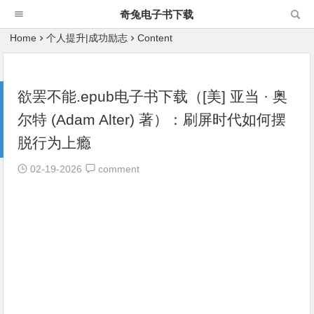
奇兔电子书下载
Home
个人提升|成功励志
Content
欲罢不能.epub电子书下载（[美] 亚当 · 奥
尔特 (Adam Alter) 著）：刷屏时代如何摆
脱行为上瘾
02-19-2026
comment