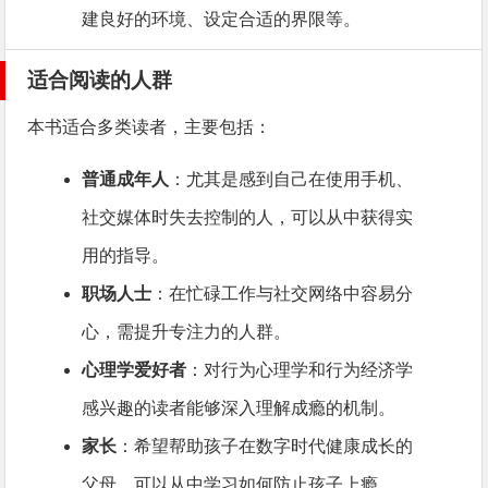
建良好的环境、设定合适的界限等。
适合阅读的人群
本书适合多类读者，主要包括：
普通成年人
：尤其是感到自己在使用手机、
社交媒体时失去控制的人，可以从中获得实
用的指导。
职场人士
：在忙碌工作与社交网络中容易分
心，需提升专注力的人群。
心理学爱好者
：对行为心理学和行为经济学
感兴趣的读者能够深入理解成瘾的机制。
家长
：希望帮助孩子在数字时代健康成长的
父母，可以从中学习如何防止孩子上瘾。