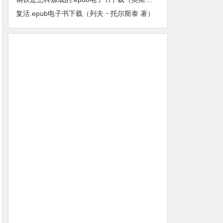
复活.epub电子书下载（列夫・托尔斯泰 著）