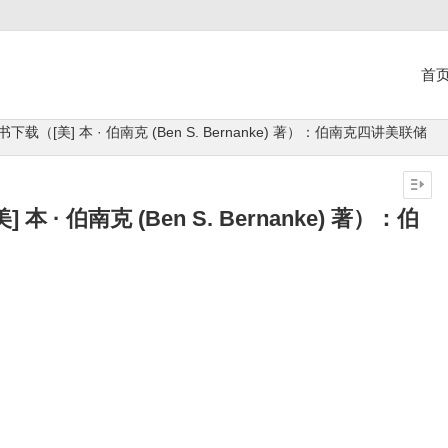
首
下载（[美] 本 · 伯南克 (Ben S. Bernanke) 著）：伯南克四讲美联储
 · 伯南克 (Ben S. Bernanke) 著）：伯