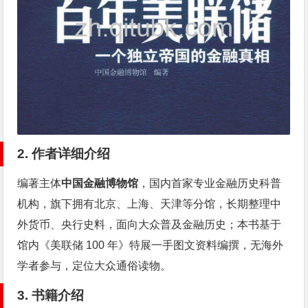
2. 作者详细介绍
编著主体
中国金融博物馆
，国内首家专业金融历史科普
机构，旗下拥有北京、上海、天津等分馆，长期整理中
外货币、央行史料，面向大众普及金融历史；本书基于
馆内《美联储 100 年》特展一手图文资料编撰，无海外
学者参与，定位大众通俗读物。
3. 书籍介绍