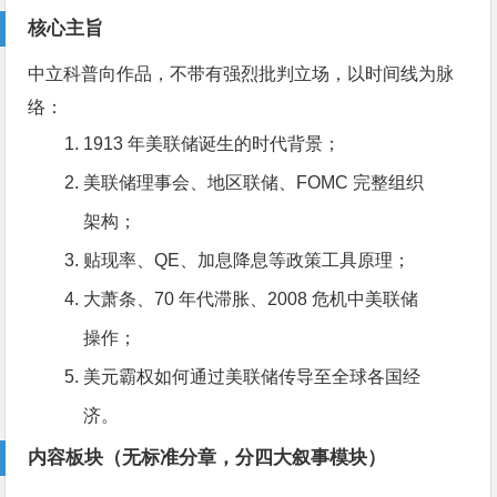
核心主旨
中立科普向作品，不带有强烈批判立场，以时间线为脉
络：
1913 年美联储诞生的时代背景；
美联储理事会、地区联储、FOMC 完整组织
架构；
贴现率、QE、加息降息等政策工具原理；
大萧条、70 年代滞胀、2008 危机中美联储
操作；
美元霸权如何通过美联储传导至全球各国经
济。
内容板块（无标准分章，分四大叙事模块）