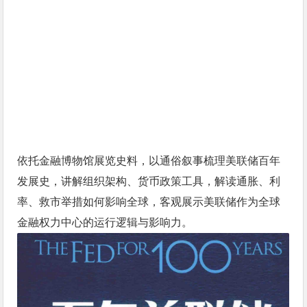
依托金融博物馆展览史料，以通俗叙事梳理美联储百年
发展史，讲解组织架构、货币政策工具，解读通胀、利
率、救市举措如何影响全球，客观展示美联储作为全球
金融权力中心的运行逻辑与影响力。