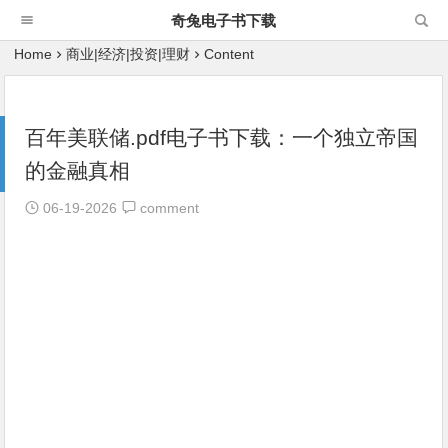
奇兔电子书下载
Home
商业|经济|投资|理财
Content
百年美联储.pdf电子书下载：一个独立帝国
的金融真相
06-19-2026
comment