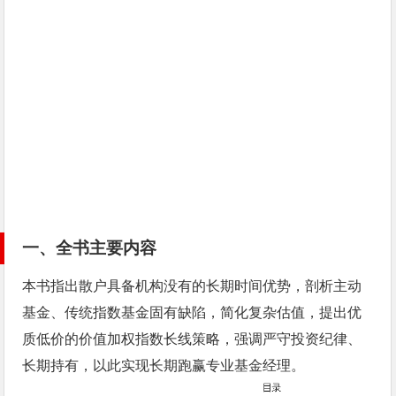
一、全书主要内容
本书指出散户具备机构没有的长期时间优势，剖析主动
基金、传统指数基金固有缺陷，简化复杂估值，提出优
质低价的价值加权指数长线策略，强调严守投资纪律、
长期持有，以此实现长期跑赢专业基金经理。