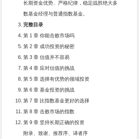
长期资金优势、严格纪律，稳定战胜绝大多
数基金经理与普通指数基金。
完整目录
第 1 章 你能击败市场吗
第 2 章 成功投资的秘密
第 3 章 估值并不容易
第 4 章 应对估值的挑战
第 5 章 选择有优势的领域投资
第 6 章 基金投资的挑战
第 7 章 比指数基金更好的选择
第 8 章 击败市场的指数
第 9 章 坚持长期正确的投资
附录、致谢、推荐序、译者序