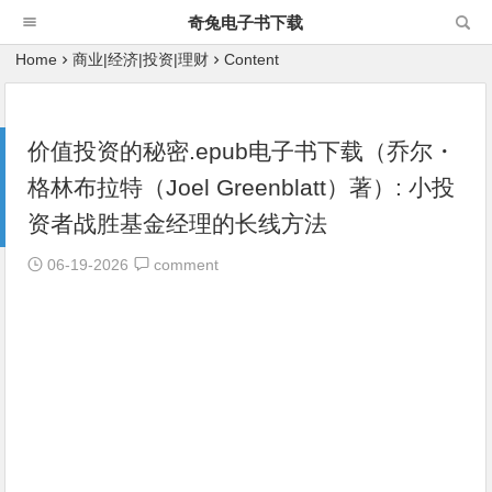
奇兔电子书下载
Home
商业|经济|投资|理财
Content
价值投资的秘密.epub电子书下载（乔尔・
格林布拉特（Joel Greenblatt）著）: 小投
资者战胜基金经理的长线方法
06-19-2026
comment