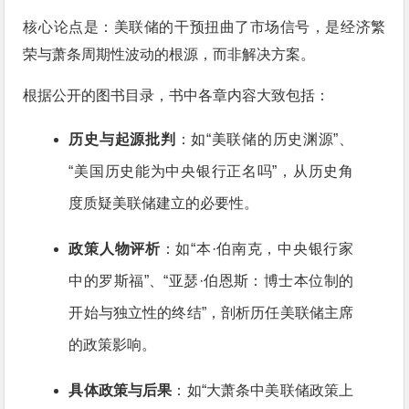
核心论点是：美联储的干预扭曲了市场信号，是经济繁
荣与萧条周期性波动的根源，而非解决方案
。
根据公开的图书目录，书中各章内容大致包括
：
历史与起源批判
：如“美联储的历史渊源”、
“美国历史能为中央银行正名吗”，从历史角
度质疑美联储建立的必要性。
政策人物评析
：如“本·伯南克，中央银行家
中的罗斯福”、“亚瑟·伯恩斯：博士本位制的
开始与独立性的终结”，剖析历任美联储主席
的政策影响。
具体政策与后果
：如“大萧条中美联储政策上