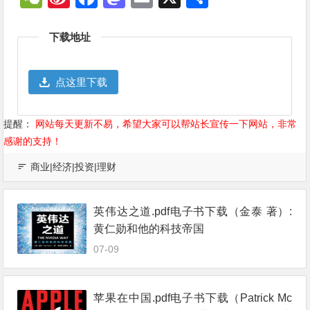
Weibo
享
下载地址
点这里下载
提醒：
网站每天更新不易，希望大家可以帮站长宣传一下网站，非常
感谢的支持！
商业|经济|投资|理财
英伟达之道.pdf电子书下载（金泰 著）:
黄仁勋和他的科技帝国
07-09
苹果在中国.pdf电子书下载（Patrick Mc