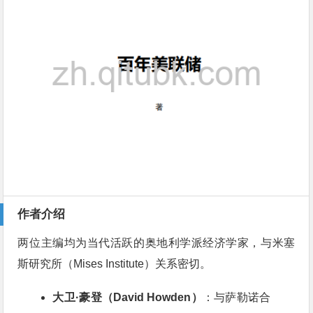
作者介绍
两位主编均为当代活跃的奥地利学派经济学家，与米塞
斯研究所（Mises Institute）关系密切
。
大卫·豪登（David Howden）
：与萨勒诺合