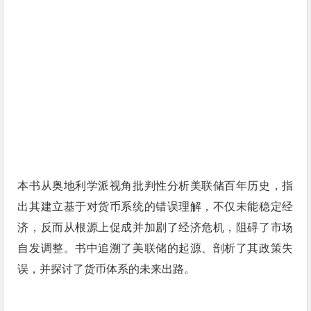
本书从奥地利学派视角批判性分析美联储百年历史，指
出其建立基于对货币系统的错误理解，不仅未能稳定经
济，反而从根源上促成并加剧了经济危机，阻碍了市场
自发调整。书中追溯了美联储的起源、剖析了其政策失
误，并探讨了货币体系的未来出路
。