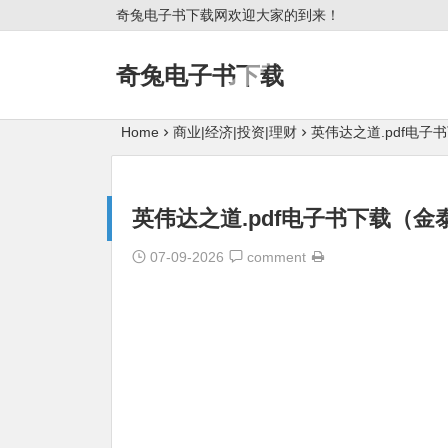
奇兔电子书下载网欢迎大家的到来！
奇兔电子书下载
Home
商业|经济|投资|理财
英伟达之道.pdf电子
英伟达之道.pdf电子书下载（金
07-09-2026
comment