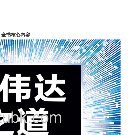
》全书核心内容