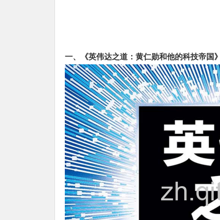
一、《英伟达之道：黄仁勋和他的科技帝国