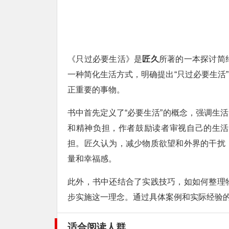
《只过必要生活》是
匠久
所著的一本探讨简
一种简化生活方式，明确提出“只过必要生活
正重要的事物。
书中首先定义了“必要生活”的概念，强调生
和精神负担，作者鼓励读者审视自己的生活
担。匠久认为，减少物质欲望和外界的干扰
量和幸福感。
此外，书中还结合了实践技巧，如如何整理
步实施这一理念。通过具体案例和实际经验的
适合阅读人群