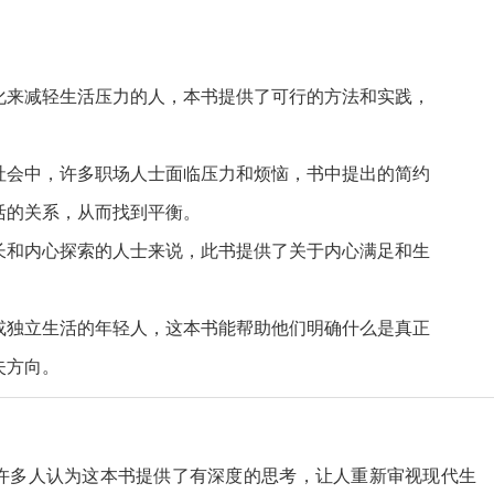
化来减轻生活压力的人，本书提供了可行的方法和实践，
社会中，许多职场人士面临压力和烦恼，书中提出的简约
活的关系，从而找到平衡。
长和内心探索的人士来说，此书提供了关于内心满足和生
或独立生活的年轻人，这本书能帮助他们明确什么是真正
失方向。
许多人认为这本书提供了有深度的思考，让人重新审视现代生