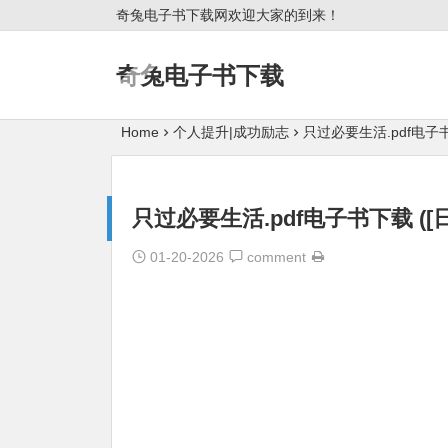
奇兔电子书下载网欢迎大家的到来！
奇兔电子书下载
Home
个人提升|成功励志
只过必要生活.pdf电子书
只过必要生活.pdf电子书下载 ([日
01-20-2026
comment