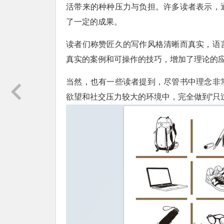
活带来的种种压力与负担。许多读者表示，
了一定的成果。
读者们称赞匠久的写作风格清晰而真实，语
真实的案例和可操作的技巧，增加了理论的
当然，也有一些读者提到，尽管书中理念非
欲望和社交压力较大的环境中，完全做到“只