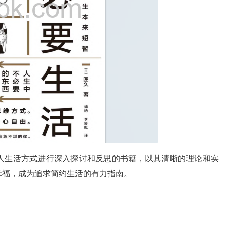
人生活方式进行深入探讨和反思的书籍，以其清晰的理论和实
幸福，成为追求简约生活的有力指南。