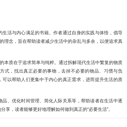
约生活与内心满足的书籍。作者通过自身的实践与体悟，倡导
”的理念，旨在帮助读者减少生活中的杂乱与多余，以便追求真
活的本质在于追求简单与纯粹。通过拆解现代生活中繁复的物质
方式，找出真正必要的事物，去掉不必要的物品、习惯与负
，可以帮助人们更集中于内心的真正需求，进而提升生活的质
物品、优化时间管理、简化人际关系等，帮助读者在生活中逐
分享，读者能够更好地理解如何做到真正的“必要生活”。