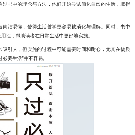
通过书中的理念与方法，他们开始尝试简化自己的生活，取得
言简洁易懂，使得生活哲学更容易被消化与理解。同时，书中
应用性，帮助读者在日常生活中更好地实施。
常吸引人，但实施的过程中可能需要时间和耐心，尤其在物质
过必要生活”并不容易。