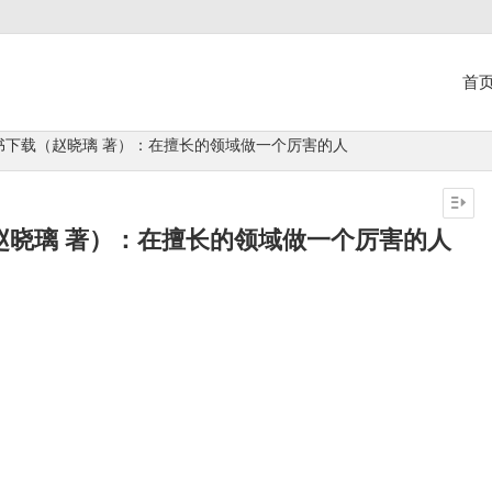
首
子书下载（赵晓璃 著）：在擅长的领域做一个厉害的人
（赵晓璃 著）：在擅长的领域做一个厉害的人