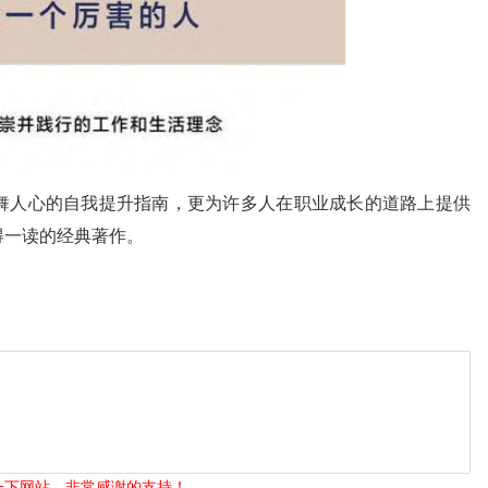
舞人心的自我提升指南，更为许多人在职业成长的道路上提供
得一读的经典著作。
一下网站，非常感谢的支持！