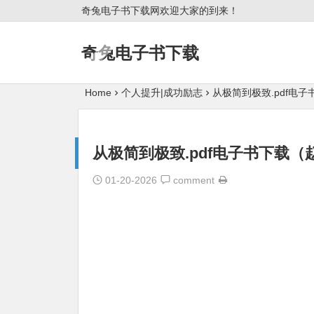
奇兔电子书下载网欢迎大家的到来！
奇兔电子书下载
Home
个人提升|成功励志
从极简到极致.pdf电
从极简到极致.pdf电子书下载
01-20-2026
comment