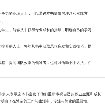
竞争力的职场人士，可以通过本书提供的理念和实践方
围。
的学生，能够从中获得专业成长的指导，明确自己的学习
能提升的人士，将能从书中获取思想启发和实践技巧，提
流程，提高团队效率的领导者，也可以借助书中方法，在
许多人表示这本书启发了他们重新审视自己的职业生涯和成长
者明白了在繁杂的工作与生活中，专注与简化的重要性。