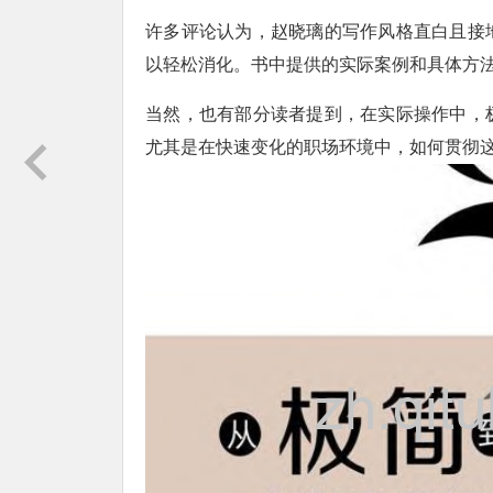
许多评论认为，赵晓璃的写作风格直白且接
以轻松消化。书中提供的实际案例和具体方
当然，也有部分读者提到，在实际操作中，
尤其是在快速变化的职场环境中，如何贯彻