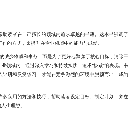
帮助读者在自己擅长的领域内追求卓越的书籍。这本书强调了
和工作的方式，来提升在专业领域中的能力与成就。
纯的减少物质和事务，而是为了更好地聚焦于核心目标，清除干
业领域内，通过深入学习和持续实践，追求“极致”的表现。书
入钻研和反复练习，才能在竞争激烈的环境中脱颖而出，成为
许多实用的方法和技巧，帮助读者设定目标、制定计划，并在
的人生理想。