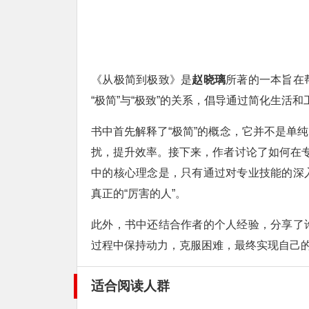
《从极简到极致》是
赵晓璃
所著的一本旨在
“极简”与“极致”的关系，倡导通过简化生活
书中首先解释了“极简”的概念，它并不是单
扰，提升效率。接下来，作者讨论了如何在专
中的核心理念是，只有通过对专业技能的深
真正的“厉害的人”。
此外，书中还结合作者的个人经验，分享了
过程中保持动力，克服困难，最终实现自己
适合阅读人群