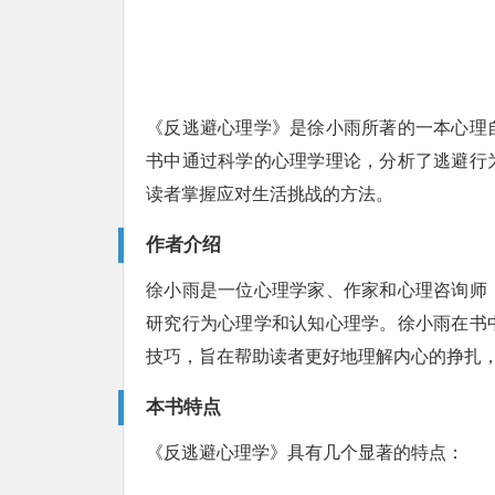
《反逃避心理学》是徐小雨所著的一本心理
书中通过科学的心理学理论，分析了逃避行
读者掌握应对生活挑战的方法。
作者介绍
徐小雨是一位心理学家、作家和心理咨询师
研究行为心理学和认知心理学。徐小雨在书
技巧，旨在帮助读者更好地理解内心的挣扎
本书特点
《反逃避心理学》具有几个显著的特点：