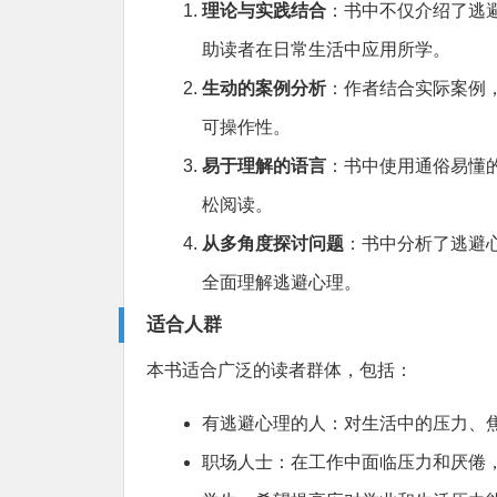
理论与实践结合
：书中不仅介绍了逃
助读者在日常生活中应用所学。
生动的案例分析
：作者结合实际案例
可操作性。
易于理解的语言
：书中使用通俗易懂
松阅读。
从多角度探讨问题
：书中分析了逃避
全面理解逃避心理。
适合人群
本书适合广泛的读者群体，包括：
有逃避心理的人：对生活中的压力、
职场人士：在工作中面临压力和厌倦