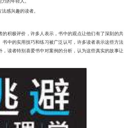
能力的年轻人。
方法感兴趣的读者。
者的积极评价，许多人表示，书中的观点让他们有了深刻的共
。书中的实用技巧和练习被广泛认可，许多读者表示这些方法
外，读者特别喜爱书中对案例的分析，认为这些真实的故事让