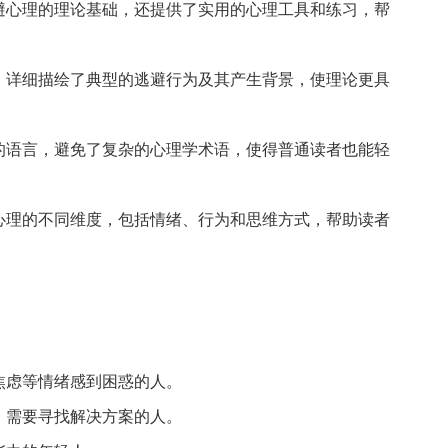
避心理的理论基础，还提供了实用的心理工具和练习，帮
，详细描绘了典型的逃避行为及其产生背景，使理论更具
的语言，避免了复杂的心理学术语，使得普通读者也能轻
心理的不同维度，包括情绪、行为和思维方式，帮助读者
焦虑等情绪感到困惑的人。
，需要寻找解决方案的人。