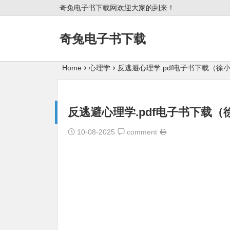
奇兔电子书下载网欢迎大家的到来！
奇兔电子书下载
Home
心理学
反逃避心理学.pdf电子书下载（徐小
反逃避心理学.pdf电子书下载（
10-08-2025
comment