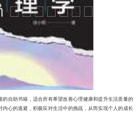
读的自助书籍，适合所有希望改善心理健康和提升生活质量的
对内心的逃避，积极应对生活中的挑战，从而实现个人的成长