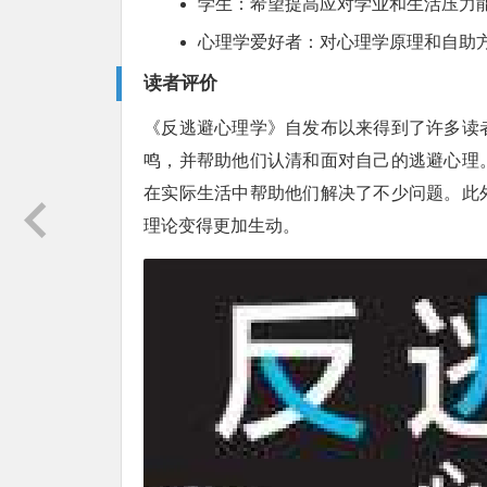
学生：希望提高应对学业和生活压力
心理学爱好者：对心理学原理和自助
读者评价
《反逃避心理学》自发布以来得到了许多读
鸣，并帮助他们认清和面对自己的逃避心理
在实际生活中帮助他们解决了不少问题。此
理论变得更加生动。