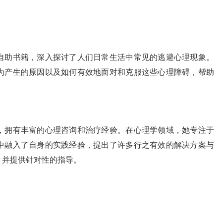
自助书籍，深入探讨了人们日常生活中常见的逃避心理现象。
为产生的原因以及如何有效地面对和克服这些心理障碍，帮助
，拥有丰富的心理咨询和治疗经验。在心理学领域，她专注于
中融入了自身的实践经验，提出了许多行之有效的解决方案与
，并提供针对性的指导。