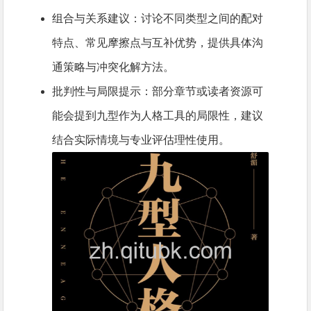
组合与关系建议：讨论不同类型之间的配对
特点、常见摩擦点与互补优势，提供具体沟
通策略与冲突化解方法。
批判性与局限提示：部分章节或读者资源可
能会提到九型作为人格工具的局限性，建议
结合实际情境与专业评估理性使用。