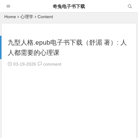
奇兔电子书下载
Home
心理学
Content
九型人格.epub电子书下载（舒湄 著）: 人
人都需要的心理课
03-19-2026
comment