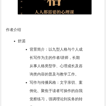
作者介绍
舒湄
背景简介：以九型人格与个人成
长写作为主的作者/讲师，长期
从事人格类型学、心理成长及咨
询类内容的普及与教学工作。
写作与传播风格：文字亲切、案
例化、聚焦于读者可操作的自我
觉察练习，强调理论到实务的转