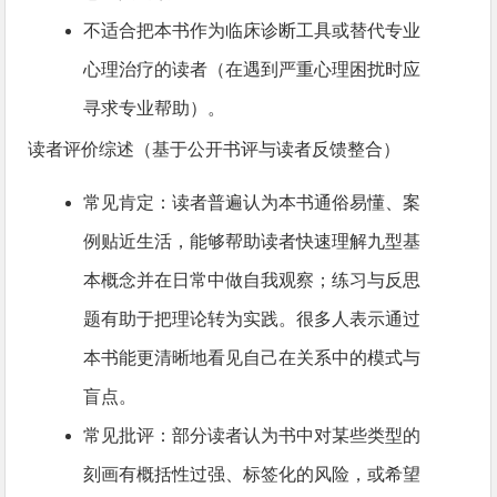
不适合把本书作为临床诊断工具或替代专业
心理治疗的读者（在遇到严重心理困扰时应
寻求专业帮助）。
读者评价综述（基于公开书评与读者反馈整合）
常见肯定：读者普遍认为本书通俗易懂、案
例贴近生活，能够帮助读者快速理解九型基
本概念并在日常中做自我观察；练习与反思
题有助于把理论转为实践。很多人表示通过
本书能更清晰地看见自己在关系中的模式与
盲点。
常见批评：部分读者认为书中对某些类型的
刻画有概括性过强、标签化的风险，或希望