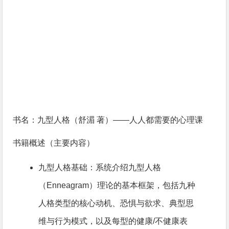
书名：九型人格（舒湄
著）——人人都需要的心理课
书籍概述（主要内容）
九型人格基础：系统介绍九型人格
（Enneagram）理论的基本框架，包括九种
人格类型的核心动机、恐惧与欲求、典型思
维与行为模式，以及每型的健康/不健康表