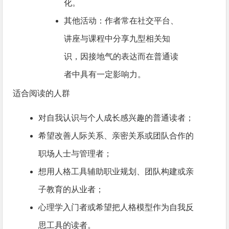
化。
其他活动：作者常在社交平台、
讲座与课程中分享九型相关知
识，因接地气的表达而在普通读
者中具有一定影响力。
适合阅读的人群
对自我认识与个人成长感兴趣的普通读者；
希望改善人际关系、亲密关系或团队合作的
职场人士与管理者；
想用人格工具辅助职业规划、团队构建或亲
子教育的从业者；
心理学入门者或希望把人格模型作为自我反
思工具的读者。