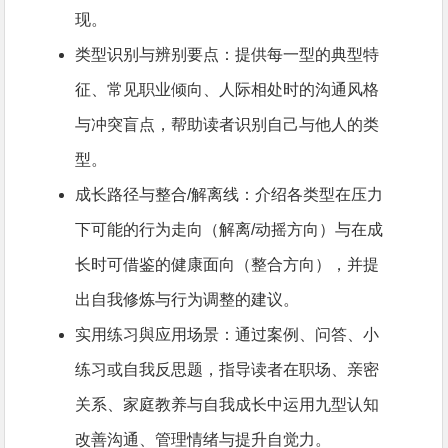
现。
类型识别与辨别要点：提供每一型的典型特
征、常见职业倾向、人际相处时的沟通风格
与冲突盲点，帮助读者识别自己与他人的类
型。
成长路径与整合/解离线：介绍各类型在压力
下可能的行为走向（解离/动摇方向）与在成
长时可借鉴的健康面向（整合方向），并提
出自我修炼与行为调整的建议。
实用练习與应用场景：通过案例、问答、小
练习或自我反思题，指导读者在职场、亲密
关系、家庭教养与自我成长中运用九型认知
改善沟通、管理情绪与提升自觉力。