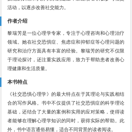
活动，以逐步改善社交能力。
作者介绍
黎瑞芳是一位心理学专家，专注于心理咨询和心理治疗
领域。她在社交恐惧症、焦虑症和抑郁症等心理问题的
研究和治疗方面具有丰富的经验。黎瑞芳的研究不仅限
于理论探讨，还注重实践应用，致力于帮助患者改善心
理健康和生活质量。
本书特点
《社交恐惧心理学》的最大特点在于其理论与实践相结
合的写作风格。书中不仅提供了社交恐惧症的科学理论
基础，还结合了大量的案例和实用的应对策略，使得读
者能够在理解心理学知识的同时，获得实际的帮助。此
外，书中语言通俗易懂，适合不同背景的读者阅读。