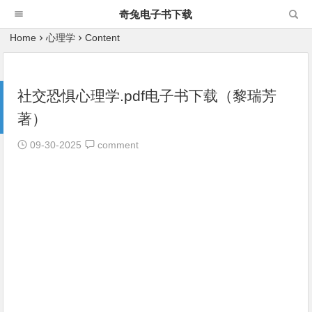
奇兔电子书下载
Home
心理学
Content
社交恐惧心理学.pdf电子书下载（黎瑞芳
著）
09-30-2025
comment