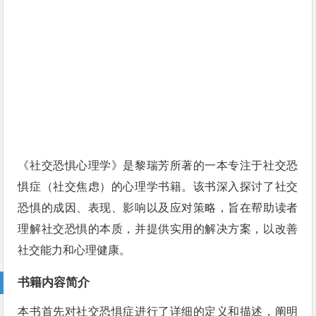
《社交恐惧心理学》是黎瑞芳所著的一本专注于社交恐
惧症（社交焦虑）的心理学书籍。该书深入探讨了社交
恐惧的成因、表现、影响以及应对策略，旨在帮助读者
理解社交恐惧的本质，并提供实用的解决方案，以改善
社交能力和心理健康。
书籍内容简介
本书首先对社交恐惧症进行了详细的定义和描述，阐明