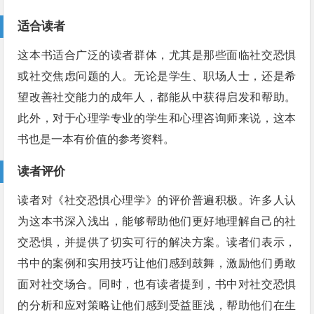
适合读者
这本书适合广泛的读者群体，尤其是那些面临社交恐惧
或社交焦虑问题的人。无论是学生、职场人士，还是希
望改善社交能力的成年人，都能从中获得启发和帮助。
此外，对于心理学专业的学生和心理咨询师来说，这本
书也是一本有价值的参考资料。
读者评价
读者对《社交恐惧心理学》的评价普遍积极。许多人认
为这本书深入浅出，能够帮助他们更好地理解自己的社
交恐惧，并提供了切实可行的解决方案。读者们表示，
书中的案例和实用技巧让他们感到鼓舞，激励他们勇敢
面对社交场合。同时，也有读者提到，书中对社交恐惧
的分析和应对策略让他们感到受益匪浅，帮助他们在生