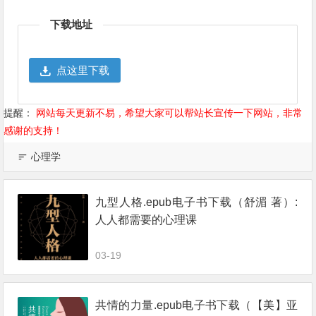
Weibo
享
下载地址
点这里下载
提醒：
网站每天更新不易，希望大家可以帮站长宣传一下网站，非常
感谢的支持！
心理学
九型人格.epub电子书下载（舒湄 著）:
人人都需要的心理课
03-19
共情的力量.epub电子书下载（【美】亚