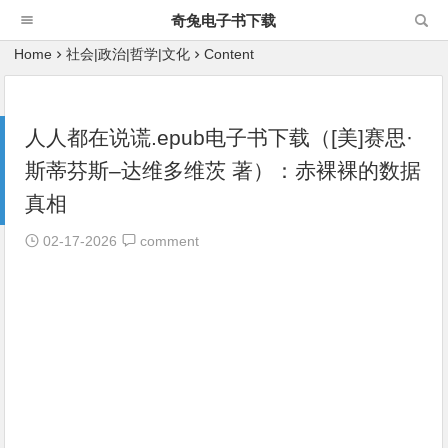
奇兔电子书下载
Home
社会|政治|哲学|文化
Content
人人都在说谎.epub电子书下载（[美]赛思·
斯蒂芬斯–达维多维茨 著）：赤裸裸的数据
真相
02-17-2026
comment