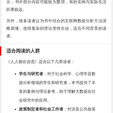
示，书中部分内容可能较为繁琐，有的实例与实际生活
距离较远。
另外，很多读者认为书中结合的互联网数据分析方法清
晰易懂，使得复杂的理论变得生动，适合不同背景的读
者。
适合阅读的人群
《人人都在说谎》适合以下几类读者：
学生与研究者
：对于社会科学、心理学及数
据分析领域的学生和研究者，本书提供了丰
富的案例与理论参考，助于理解大数据在社
会研究中的应用。
政策制定者和社会工作者
：对涉及公共政策