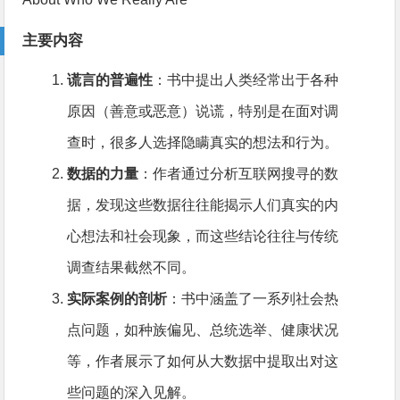
主要内容
谎言的普遍性
：书中提出人类经常出于各种
原因（善意或恶意）说谎，特别是在面对调
查时，很多人选择隐瞒真实的想法和行为。
数据的力量
：作者通过分析互联网搜寻的数
据，发现这些数据往往能揭示人们真实的内
心想法和社会现象，而这些结论往往与传统
调查结果截然不同。
实际案例的剖析
：书中涵盖了一系列社会热
点问题，如种族偏见、总统选举、健康状况
等，作者展示了如何从大数据中提取出对这
些问题的深入见解。