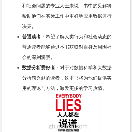
和社会问题的专业人士来说，书中的见解将
帮助他们在实际工作中更好地应用数据进行
决策。
普通读者
：希望了解人类行为和社会动态的
普通读者能够通过本书获取对自身及周围社
会的深刻洞察。
数据分析爱好者
：对于对数据科学和大数据
分析感兴趣的读者，这本书将为他们提供实
用的理论与方法，激发更多的学习热情。