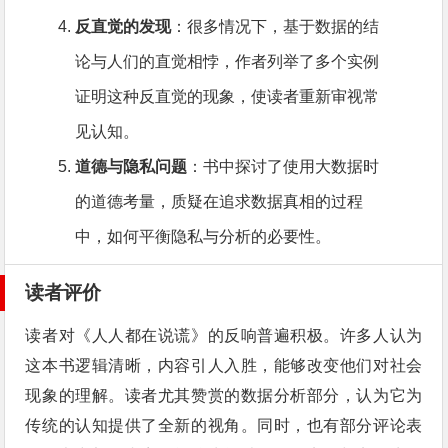
反直觉的发现
：很多情况下，基于数据的结
论与人们的直觉相悖，作者列举了多个实例
证明这种反直觉的现象，使读者重新审视常
见认知。
道德与隐私问题
：书中探讨了使用大数据时
的道德考量，质疑在追求数据真相的过程
中，如何平衡隐私与分析的必要性。
读者评价
读者对《人人都在说谎》的反响普遍积极。许多人认为
这本书逻辑清晰，内容引人入胜，能够改变他们对社会
现象的理解。读者尤其赞赏的数据分析部分，认为它为
传统的认知提供了全新的视角。同时，也有部分评论表