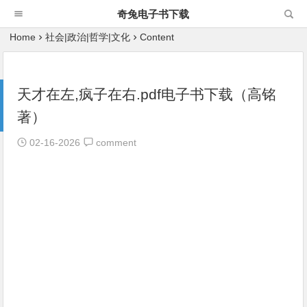
奇兔电子书下载
Home
社会|政治|哲学|文化
Content
天才在左,疯子在右.pdf电子书下载（高铭
著）
02-16-2026
comment