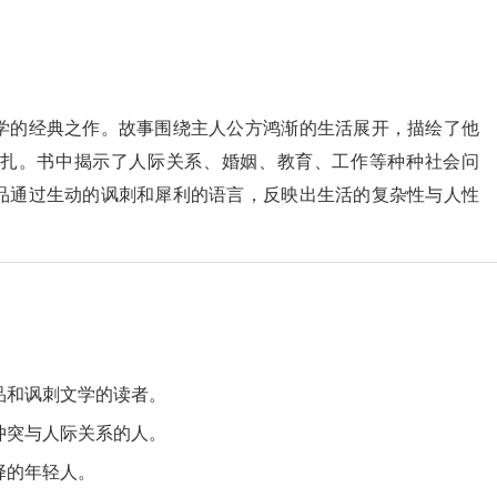
学的经典之作。故事围绕主人公方鸿渐的生活展开，描绘了他
扎。书中揭示了人际关系、婚姻、教育、工作等种种社会问
品通过生动的讽刺和犀利的语言，反映出生活的复杂性与人性
品和讽刺文学的读者。
冲突与人际关系的人。
择的年轻人。