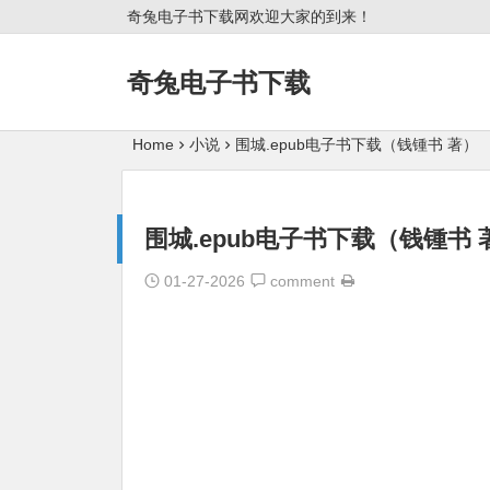
奇兔电子书下载网欢迎大家的到来！
奇兔电子书下载
Home
小说
围城.epub电子书下载（钱锺书 著）
围城.epub电子书下载（钱锺书 
01-27-2026
comment