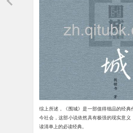
综上所述，《围城》是一部值得细品的经典
今社会，这部小说依然具有极强的现实意义
读清单上的必读经典。