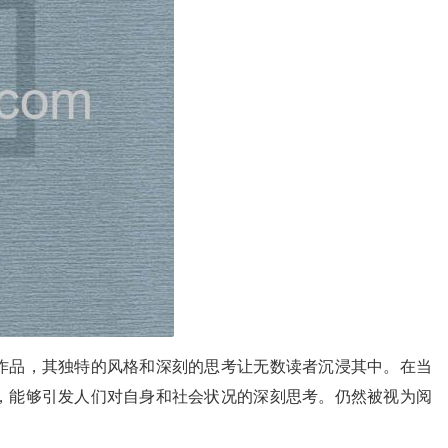
作品，其独特的风格和深刻的思考让无数读者沉浸其中。在当
，能够引发人们对自身和社会状况的深刻思考。仍然被视为阅