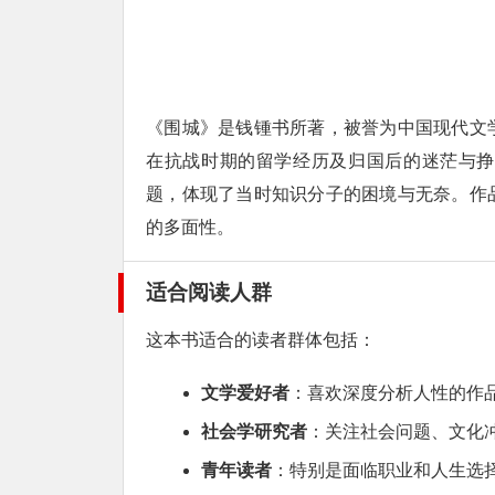
《围城》是钱锺书所著，被誉为中国现代文
在抗战时期的留学经历及归国后的迷茫与挣
题，体现了当时知识分子的困境与无奈。作
的多面性。
适合阅读人群
这本书适合的读者群体包括：
文学爱好者
：喜欢深度分析人性的作
社会学研究者
：关注社会问题、文化
青年读者
：特别是面临职业和人生选