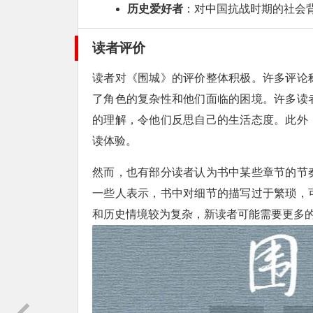
历史爱好者
：对中国抗战时期的社会
读者评价
读者对《围城》的评价整体积极。许多评论
了角色的复杂性和他们面临的困境。许多读
的理解，令他们反思自己的生活态度。此外
读体验。
然而，也有部分读者认为书中某些章节的节
一些人表示，书中对细节的描写过于繁琐，
和历史情境较为复杂，新读者可能需要更多