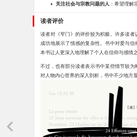
关注社会与宗教问题的人
：希望理解
读者评价
读者对《窄门》的评价较为积极。许多读者
成功地展示了情感的复杂性。书中对爱与信
本书让人更深入地理解了个人在信仰与感情
不过，也有部分读者表示书中某些情节较为
对人物内心世界的深入剖析，书中不少地方