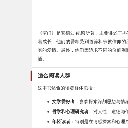
《窄门》是安德烈·纪德所著，主要讲述了
着成长，他们的爱却受到道德和宗教信仰的
实的爱情。最终，他们因追求不同的价值观
盾。
适合阅读人群
这本书适合的读者群体包括：
文学爱好者
：喜欢探索深刻思想与情
哲学和心理研究者
：对人性、道德与
年轻读者
：特别是在情感探索和心理