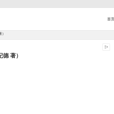
首
著）
纪德 著）