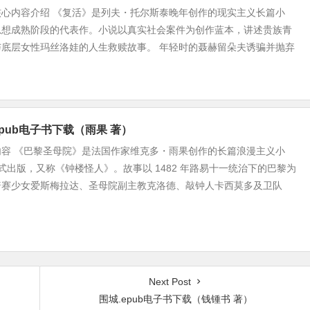
核心内容介绍 《复活》是列夫・托尔斯泰晚年创作的现实主义长篇小
思想成熟阶段的代表作。小说以真实社会案件为创作蓝本，讲述贵族青
与底层女性玛丝洛娃的人生救赎故事。 年轻时的聂赫留朵夫诱骗并抛弃
pub电子书下载（雨果 著）
内容 《巴黎圣母院》是法国作家维克多・雨果创作的长篇浪漫主义小
年正式出版，又称《钟楼怪人》。故事以 1482 年路易十一统治下的巴黎为
普赛少女爱斯梅拉达、圣母院副主教克洛德、敲钟人卡西莫多及卫队
Next Post
围城.epub电子书下载（钱锺书 著）