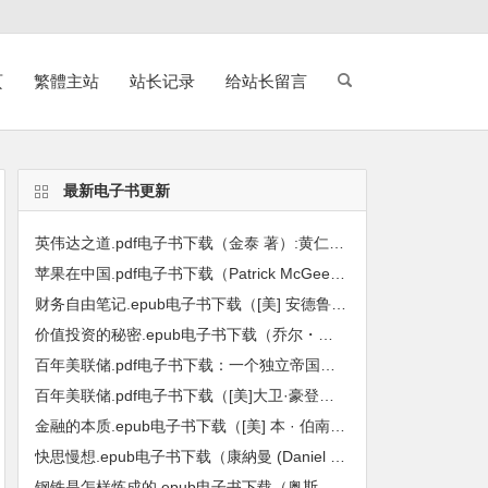
页
繁體主站
站长记录
给站长留言
最新电子书更新
英伟达之道.pdf电子书下载（金泰 著）:黄仁勋和他的科技帝国
苹果在中国.pdf电子书下载（Patrick McGee 帕特里克・麦吉 著）:全球最强企业的陷落
财务自由笔记.epub电子书下载（[美] 安德鲁 · 哈勒姆 (Andrew Hallam) 著）：九堂课教你用工资赚到第一个600万
价值投资的秘密.epub电子书下载（乔尔・格林布拉特（Joel Greenblatt）著）: 小投资者战胜基金经理的长线方法
百年美联储.pdf电子书下载：一个独立帝国的金融真相
百年美联储.pdf电子书下载（[美]大卫·豪登，[美]约瑟夫·T·萨勒诺等主编）：批判性视角下的联邦储备系统
金融的本质.epub电子书下载（[美] 本 · 伯南克 (Ben S. Bernanke) 著）：伯南克四讲美联储
快思慢想.epub电子书下载（康納曼 (Daniel Kahneman) 著）
钢铁是怎样炼成的.epub电子书下载（奥斯特洛夫斯基 著）