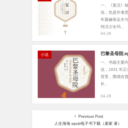
一、《复活》
说，也是作者
年聂赫留朵夫
纯洁少女玛...
04-28
巴黎圣母院.e
小说
一、书籍主要
说，1831 
背景，围绕吉
长...
04-28
Previous Post
人生海海.epub电子书下载（麦家 著）