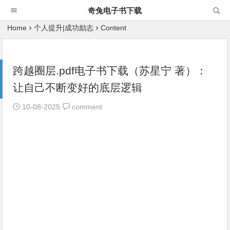
奇兔电子书下载
Home
个人提升|成功励志
Content
跨越圈层.pdf电子书下载（苏星宁 著）：
让自己不断变好的底层逻辑
10-08-2025
comment