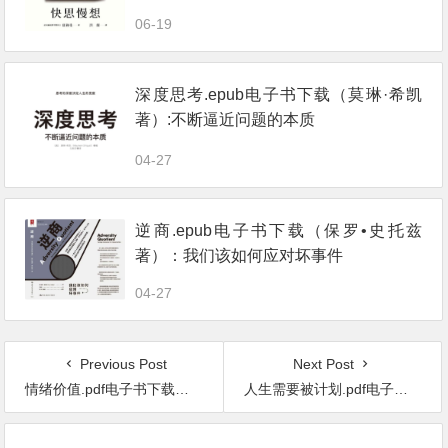
06-19
深度思考.epub电子书下载（莫琳·希凯
著）:不断逼近问题的本质
04-27
逆商.epub电子书下载（保罗•史托兹
著）：我们该如何应对坏事件
04-27
Previous Post
Next Post
情绪价值.pdf电子书下载（郑实 著）
人生需要被计划.pdf电子书下载（【加】迈克尔·邦吉·斯坦尼尔 著）