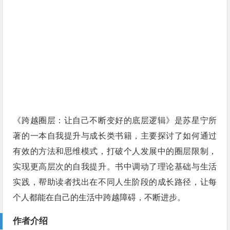
《跨越圈层：让自己不断变好的底层逻辑》是苏星宁所
著的一本自我提升与成长类书籍，主要探讨了如何通过
有效的方法和思维模式，打破个人发展中的圈层限制，
实现更高层次的自我提升。书中调动了理论基础与生活
实践，帮助读者找出在不同人生阶段的成长路径，让每
个人都能在自己的生活中跨越障碍，不断进步。
作者介绍