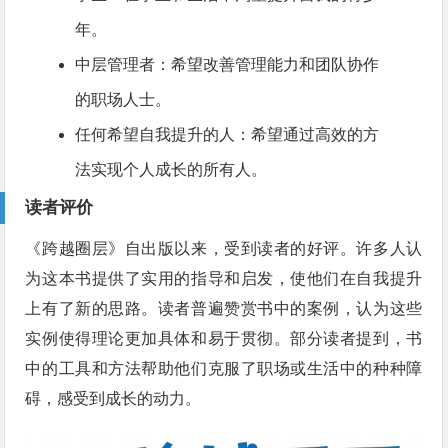
年。
中层管理者：希望改善管理能力和团队协作
的职场人士。
任何希望自我提升的人：希望通过高效的方
法实现个人成长的所有人。
读者评价
《跨越圈层》自出版以来，受到读者的好评。许多人认
为这本书提供了实用的指导和启发，使他们在自我提升
上有了新的思路。读者普遍赞赏书中的案例，认为这些
实例使得理论更加具体和易于贯彻。部分读者提到，书
中的工具和方法帮助他们克服了职场或生活中的种种障
碍，感受到成长的动力。