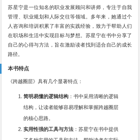
苏星宁是一位知名的职业发展顾问和讲师，专注于自我
管理、职业规划和人际交往等领域。多年来，她通过个
人咨询和培训积累了丰富的实践经验，致力于帮助人们
在职场和生活中实现目标与梦想。苏星宁在书中分享了
自己的心得与方法，旨在激励读者找到适合自己的成长
路径。
本书特点
《跨越圈层》具有几个显著特点：
简明易懂的逻辑结构
：书中采用清晰的逻辑
结构，让读者能够容易理解和掌握跨越圈层
的核心思路。
实用性强的工具与方法
：苏星宁在书中提供