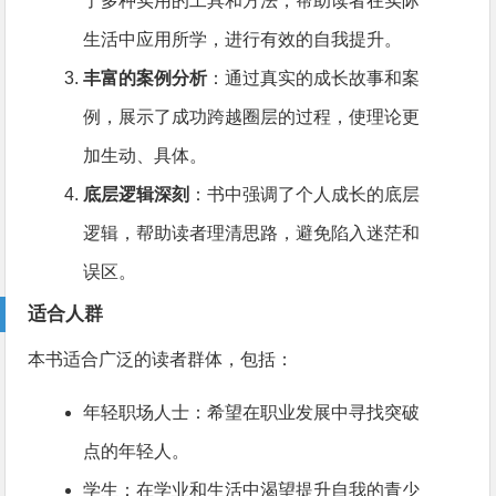
了多种实用的工具和方法，帮助读者在实际
生活中应用所学，进行有效的自我提升。
丰富的案例分析
：通过真实的成长故事和案
例，展示了成功跨越圈层的过程，使理论更
加生动、具体。
底层逻辑深刻
：书中强调了个人成长的底层
逻辑，帮助读者理清思路，避免陷入迷茫和
误区。
适合人群
本书适合广泛的读者群体，包括：
年轻职场人士：希望在职业发展中寻找突破
点的年轻人。
学生：在学业和生活中渴望提升自我的青少