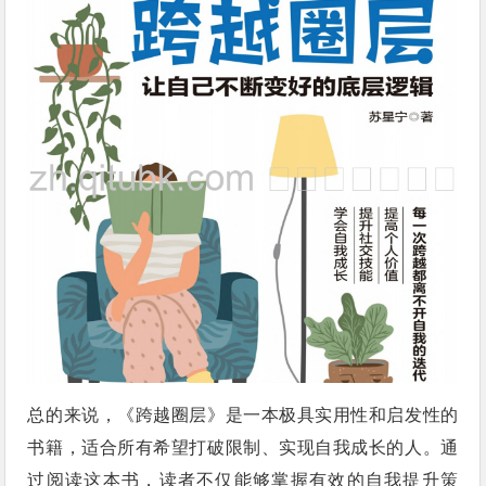
总的来说，《跨越圈层》是一本极具实用性和启发性的
书籍，适合所有希望打破限制、实现自我成长的人。通
过阅读这本书，读者不仅能够掌握有效的自我提升策