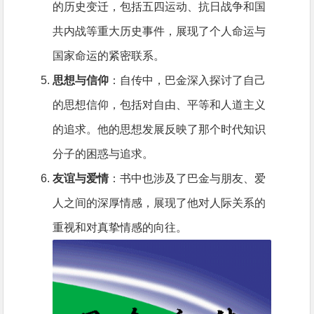
的历史变迁，包括五四运动、抗日战争和国
共内战等重大历史事件，展现了个人命运与
国家命运的紧密联系。
思想与信仰
：自传中，巴金深入探讨了自己
的思想信仰，包括对自由、平等和人道主义
的追求。他的思想发展反映了那个时代知识
分子的困惑与追求。
友谊与爱情
：书中也涉及了巴金与朋友、爱
人之间的深厚情感，展现了他对人际关系的
重视和对真挚情感的向往。