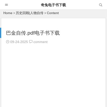
奇兔电子书下载
Home
历史回顾|人物自传
Content
巴金自传.pdf电子书下载
09-24-2025
comment