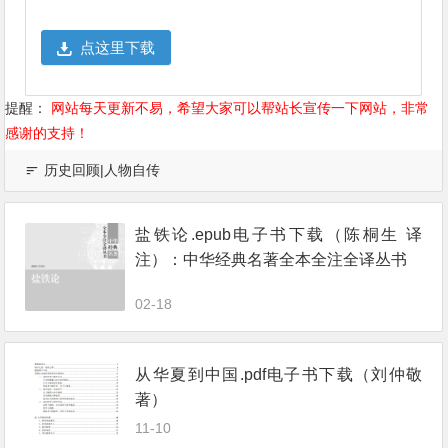
点这里下载
提醒：
网站每天更新不易，希望大家可以帮站长宣传一下网站，非常
感谢的支持！
历史回顾|人物自传
盐铁论.epub电子书下载（陈桐生 译
注）：中华经典名著全本全注全译丛书
02-18
从华夏到中国.pdf电子书下载（刘仲敬
著）
11-10