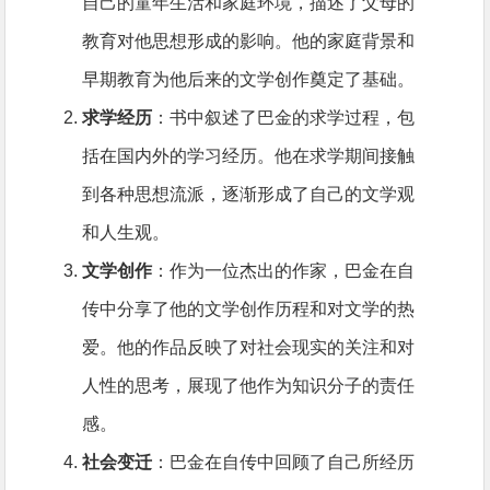
自己的童年生活和家庭环境，描述了父母的
教育对他思想形成的影响。他的家庭背景和
早期教育为他后来的文学创作奠定了基础。
求学经历
：书中叙述了巴金的求学过程，包
括在国内外的学习经历。他在求学期间接触
到各种思想流派，逐渐形成了自己的文学观
和人生观。
文学创作
：作为一位杰出的作家，巴金在自
传中分享了他的文学创作历程和对文学的热
爱。他的作品反映了对社会现实的关注和对
人性的思考，展现了他作为知识分子的责任
感。
社会变迁
：巴金在自传中回顾了自己所经历