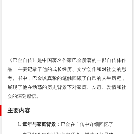
《巴金自传》是中国著名作家巴金所著的一部自传体作
品，主要记录了他的成长经历、文学创作和对社会的思
考。书中，巴金以真挚的笔触回顾了自己的人生历程，
展现了他在动荡的历史背景下对家庭、友谊、爱情和社
会的深刻感悟。
主要内容
童年与家庭背景
：巴金在自传中详细回忆了