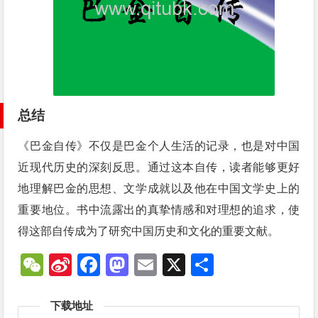
总结
《巴金自传》不仅是巴金个人生活的记录，也是对中国
近现代历史的深刻反思。通过这本自传，读者能够更好
地理解巴金的思想、文学成就以及他在中国文学史上的
重要地位。书中流露出的真挚情感和对理想的追求，使
得这部自传成为了研究中国历史和文化的重要文献。
WeChat
Sina
Facebook
Mastodon
Email
X
分
Weibo
享
下载地址