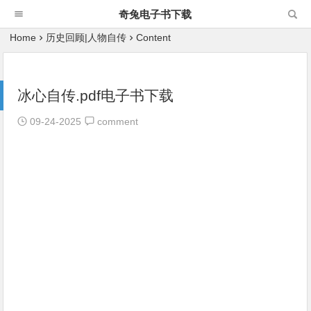
奇兔电子书下载
Home
历史回顾|人物自传
Content
冰心自传.pdf电子书下载
09-24-2025
comment