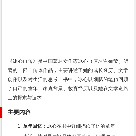
《冰心自传》是中国著名女作家冰心（原名谢婉莹）所
著的一部自传体作品，主要讲述了她的成长经历、文学
创作以及对生活的思考。书中，冰心以细腻的笔触回顾
了自己的童年、家庭背景、教育经历以及她在文学道路
上的探索与追求。
主要内容
童年回忆
：冰心在书中详细描绘了她的童年