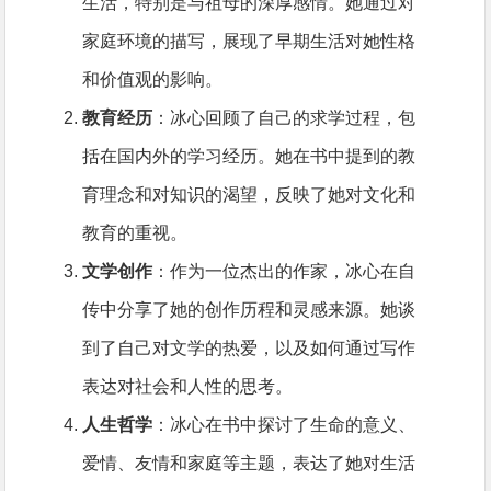
生活，特别是与祖母的深厚感情。她通过对
家庭环境的描写，展现了早期生活对她性格
和价值观的影响。
教育经历
：冰心回顾了自己的求学过程，包
括在国内外的学习经历。她在书中提到的教
育理念和对知识的渴望，反映了她对文化和
教育的重视。
文学创作
：作为一位杰出的作家，冰心在自
传中分享了她的创作历程和灵感来源。她谈
到了自己对文学的热爱，以及如何通过写作
表达对社会和人性的思考。
人生哲学
：冰心在书中探讨了生命的意义、
爱情、友情和家庭等主题，表达了她对生活