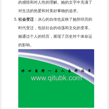
的感悟和对人性的理解。她的文字中充满了
对生活的热爱和对美好事物的追求。
社会变迁
：冰心的自传也反映了她所经历的
时代变迁，包括社会的动荡和文化的变革。
她通过个人的经历，展现了历史对个体命运
的影响。