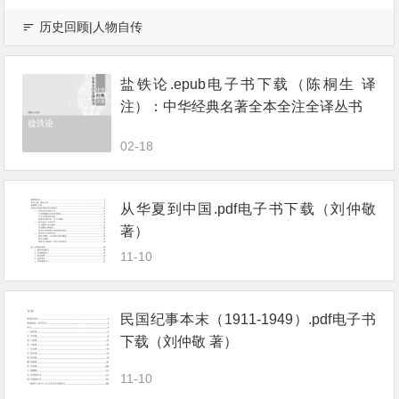
历史回顾|人物自传
盐铁论.epub电子书下载（陈桐生 译
注）：中华经典名著全本全注全译丛书
02-18
从华夏到中国.pdf电子书下载（刘仲敬
著）
11-10
民国纪事本末（1911-1949）.pdf电子书
下载（刘仲敬 著）
11-10