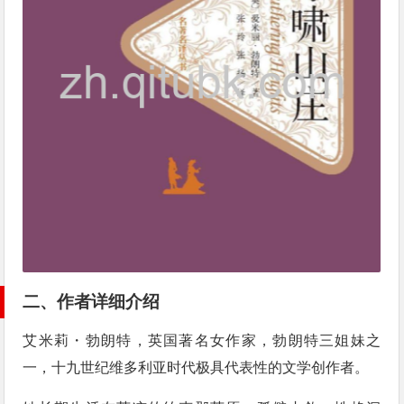
二、作者详细介绍
艾米莉・勃朗特，英国著名女作家，勃朗特三姐妹之
一，十九世纪维多利亚时代极具代表性的文学创作者。