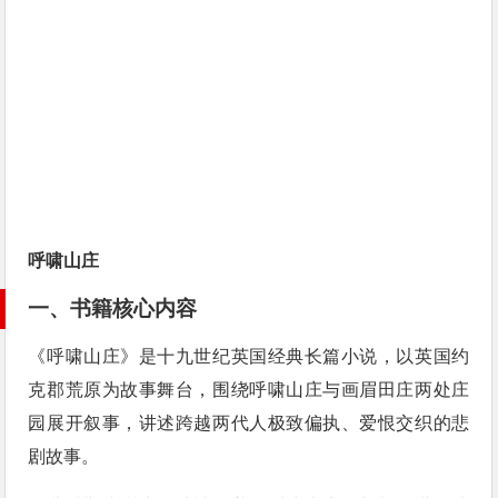
呼啸山庄
一、书籍核心内容
《呼啸山庄》是十九世纪英国经典长篇小说，以英国约
克郡荒原为故事舞台，围绕呼啸山庄与画眉田庄两处庄
园展开叙事，讲述跨越两代人极致偏执、爱恨交织的悲
剧故事。