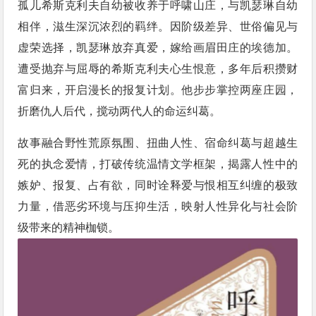
孤儿希斯克利夫自幼被收养于呼啸山庄，与凯瑟琳自幼
相伴，滋生深沉浓烈的羁绊。因阶级差异、世俗偏见与
虚荣选择，凯瑟琳放弃真爱，嫁给画眉田庄的埃德加。
遭受抛弃与屈辱的希斯克利夫心生恨意，多年后积攒财
富归来，开启漫长的报复计划。他步步掌控两座庄园，
折磨仇人后代，搅动两代人的命运纠葛。
故事融合野性荒原氛围、扭曲人性、宿命纠葛与超越生
死的执念爱情，打破传统温情文学框架，揭露人性中的
嫉妒、报复、占有欲，同时诠释爱与恨相互纠缠的极致
力量，借恶劣环境与压抑生活，映射人性异化与社会阶
级带来的精神枷锁。