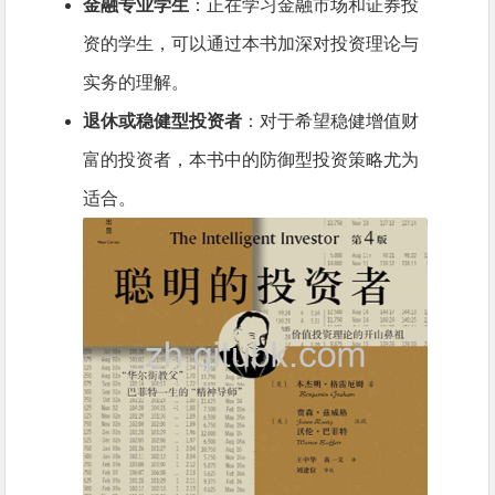
金融专业学生
：正在学习金融市场和证券投
资的学生，可以通过本书加深对投资理论与
实务的理解。
退休或稳健型投资者
：对于希望稳健增值财
富的投资者，本书中的防御型投资策略尤为
适合。