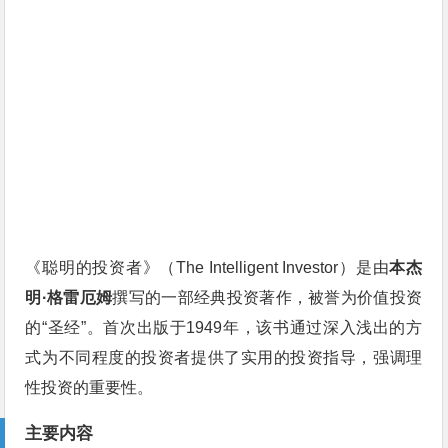
《聪明的投资者》（The Intelligent Investor）是由
本杰
明·格雷厄姆
撰写的一部经典投资著作，被誉为价值投资
的“圣经”。首次出版于1949年，该书通过深入浅出的方
式为不同程度的投资者提供了实用的投资指导，强调理
性投资的重要性。
主要内容