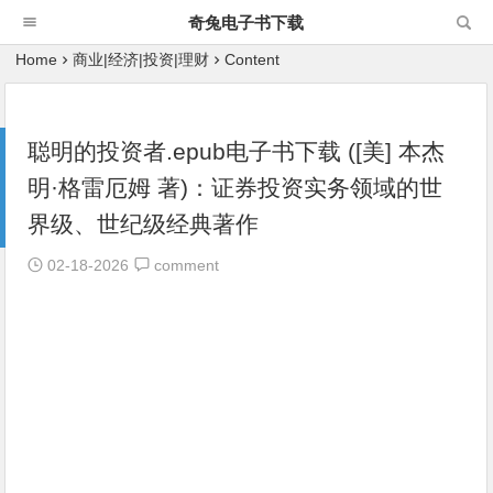
奇兔电子书下载
Home
商业|经济|投资|理财
Content
聪明的投资者.epub电子书下载 ([美] 本杰
明·格雷厄姆 著)：证券投资实务领域的世
界级、世纪级经典著作
02-18-2026
comment