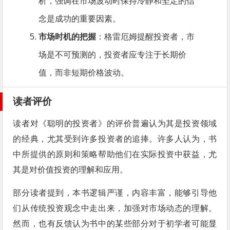
析，强调在市场波动时保持冷静和坚定的信
念是成功的重要因素。
市场时机的把握
：格雷厄姆提醒投资者，市
场是不可预测的，投资者应专注于长期价
值，而非短期价格波动。
读者评价
读者对《聪明的投资者》的评价普遍认为其是投资领域
的经典，尤其受到许多投资者的追捧。许多人认为，书
中所提供的原则和策略帮助他们在实际投资中获益，尤
其是对价值投资的理解和应用。
部分读者提到，本书逻辑严谨，内容丰富，能够引导他
们从传统投资观念中走出来，加强对市场动态的理解。
然而，也有反馈认为书中的某些部分对于初学者可能显