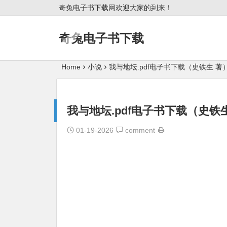
奇兔电子书下载网欢迎大家的到来！
奇兔电子书下载
Home
小说
我与地坛.pdf电子书下载（史铁生 著
我与地坛.pdf电子书下载（史铁
01-19-2026
comment