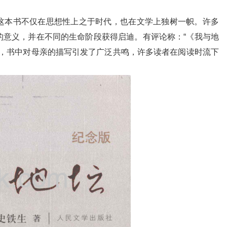
这本书不仅在思想性上之于时代，也在文学上独树一帜。许多
的意义，并在不同的生命阶段获得启迪。有评论称：“《我与地
外，书中对母亲的描写引发了广泛共鸣，许多读者在阅读时流下