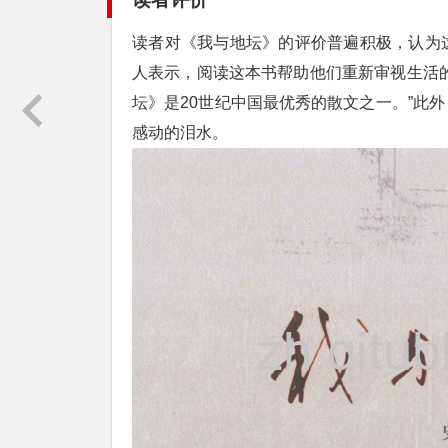
读者对《我与地坛》的评价普遍积极，认为
人表示，阅读这本书帮助他们重新审视生活
坛》是20世纪中国最优秀的散文之一。”此
感动的泪水。