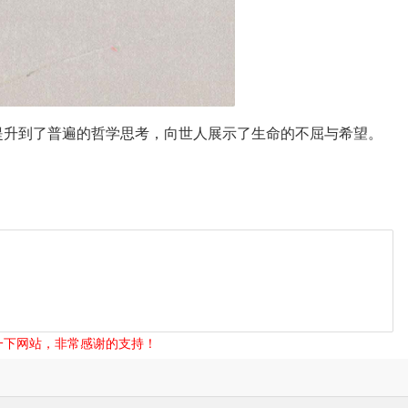
提升到了普遍的哲学思考，向世人展示了生命的不屈与希望。
一下网站，非常感谢的支持！