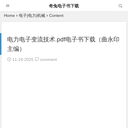
奇兔电子书下载
Home
电子|电力|机械
Content
电力电子变流技术.pdf电子书下载（曲永印
主编）
11-24-2025
comment