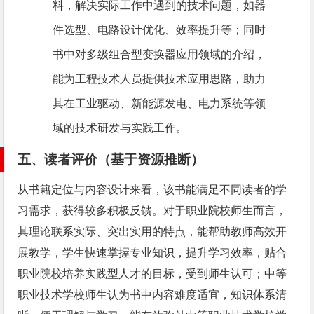
料，解决实际工作中遇到的技术问题，如器
件选型、电路设计优化、效率提升等；同时
书中对多级组合型变换器应用领域的介绍，
能为工程技术人员提供技术应用思路，助力
其在工业驱动、新能源发电、电力系统等领
域的技术研发与实践工作。
五、读者评价（基于资源推断）
从书籍定位与内容设计来看，该书能满足不同读者的学
习需求，获得较多积极反馈。对于职业院校师生而言，
其理论联系实际、突出实用的特点，能帮助教师高效开
展教学，学生快速掌握专业知识，提升学习效率，贴合
职业院校培养实践型人才的目标，受到师生认可；中等
职业技术学校师生认为书中内容难度适宜，知识体系清