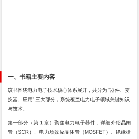
一、书籍主要内容
该书围绕电力电子技术核心体系展开，共分为 “器件、变
换器、应用” 三大部分，系统覆盖电力电子领域关键知识
与技术。
第一部分（第 1 章）聚焦电力电子器件，详细介绍晶闸
管（SCR）、电力场效应晶体管（MOSFET）、绝缘栅