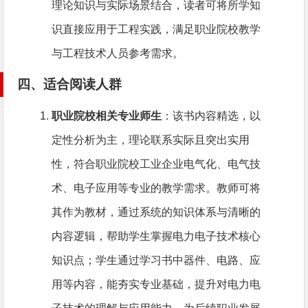
理论知识与实际场景结合，读者可将所学知
识直接应用于工程实践，满足职业院校教学
与工程技术人员参考需求。
四、适合阅读人群
职业院校相关专业师生
：该书内容精选，以
定性分析为主，理论联系实际且突出实用
性，符合职业院校工业企业电气化、电气技
术、电子应用等专业的教学需求。教师可将
其作为教材，通过系统的知识体系与清晰的
内容逻辑，帮助学生掌握电力电子技术核心
知识点；学生通过学习书中器件、电路、应
用等内容，能夯实专业基础，提升对电力电