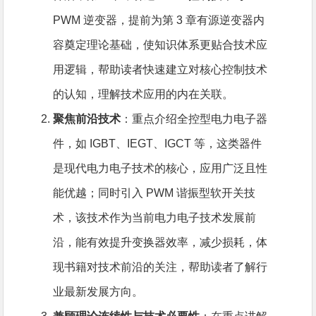
PWM 逆变器，提前为第 3 章有源逆变器内
容奠定理论基础，使知识体系更贴合技术应
用逻辑，帮助读者快速建立对核心控制技术
的认知，理解技术应用的内在关联。
聚焦前沿技术
：重点介绍全控型电力电子器
件，如 IGBT、IEGT、IGCT 等，这类器件
是现代电力电子技术的核心，应用广泛且性
能优越；同时引入 PWM 谐振型软开关技
术，该技术作为当前电力电子技术发展前
沿，能有效提升变换器效率，减少损耗，体
现书籍对技术前沿的关注，帮助读者了解行
业最新发展方向。