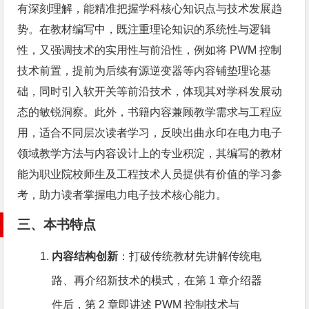
有深刻理解，能精准把握学科核心知识点与技术发展趋
势。在教材编写中，既注重理论知识的系统性与逻辑
性，又强调技术的实用性与前沿性，例如将 PWM 控制
技术前置，提前为后续有源逆变器等内容铺垫理论基
础，同时引入软开关等前沿技术，体现其对学科发展动
态的敏锐洞察。此外，书籍内容兼顾教学需求与工程应
用，适合不同层次读者学习，反映出曲永印在电力电子
领域教学方法与内容设计上的专业积淀，其编写的教材
能为职业院校师生及工程技术人员提供有价值的学习参
考，助力读者掌握电力电子技术核心能力。
三、本书特点
内容结构创新
：打破传统教材先讲解传统电
路、再介绍新技术的模式，在第 1 章介绍器
件后，第 2 章即讲述 PWM 控制技术与