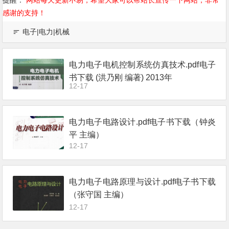
提醒：
网站每天更新不易，希望大家可以帮站长宣传一下网站，非常
感谢的支持！
电子|电力|机械
电力电子电机控制系统仿真技术.pdf电子
书下载 (洪乃刚 编著) 2013年
12-17
电力电子电路设计.pdf电子书下载（钟炎
平 主编）
12-17
电力电子电路原理与设计.pdf电子书下载
（张守国 主编）
12-17