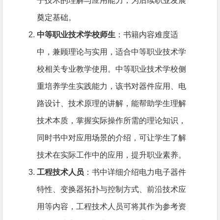
子技术的理解与应用能力，为后续职业发展
奠定基础。
中等职业技术学校师生
：书籍内容难度适
中，兼顾理论与实用，适合中等职业技术学
校相关专业教学使用。中等职业技术学校侧
重培养学生实践能力，该书对器件应用、电
路设计、技术原理的讲解，能帮助学生理解
技术本质，掌握实际操作所需的理论知识，
同时书中对应用场景的介绍，可让学生了解
技术在实际工作中的应用，提升职业素养。
工程技术人员
：书中详细介绍电力电子器件
特性、变换器拓扑与控制方式、前沿技术应
用等内容，工程技术人员可将其作为参考资