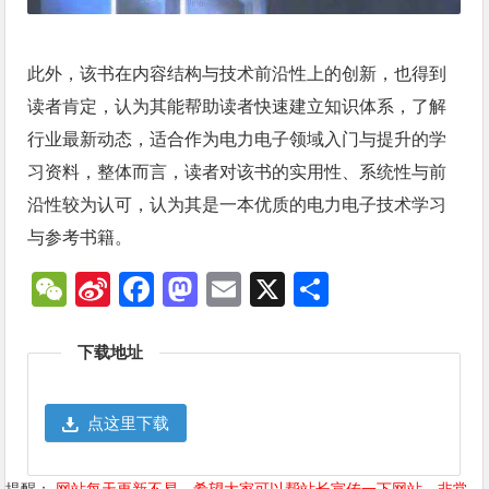
此外，该书在内容结构与技术前沿性上的创新，也得到
读者肯定，认为其能帮助读者快速建立知识体系，了解
行业最新动态，适合作为电力电子领域入门与提升的学
习资料，整体而言，读者对该书的实用性、系统性与前
沿性较为认可，认为其是一本优质的电力电子技术学习
与参考书籍。
WeChat
Sina
Facebook
Mastodon
Email
X
分
Weibo
享
下载地址
点这里下载