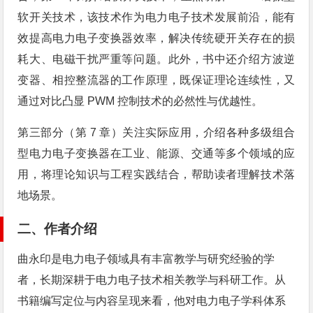
软开关技术，该技术作为电力电子技术发展前沿，能有
效提高电力电子变换器效率，解决传统硬开关存在的损
耗大、电磁干扰严重等问题。此外，书中还介绍方波逆
变器、相控整流器的工作原理，既保证理论连续性，又
通过对比凸显 PWM 控制技术的必然性与优越性。
第三部分（第 7 章）关注实际应用，介绍各种多级组合
型电力电子变换器在工业、能源、交通等多个领域的应
用，将理论知识与工程实践结合，帮助读者理解技术落
地场景。
二、作者介绍
曲永印是电力电子领域具有丰富教学与研究经验的学
者，长期深耕于电力电子技术相关教学与科研工作。从
书籍编写定位与内容呈现来看，他对电力电子学科体系