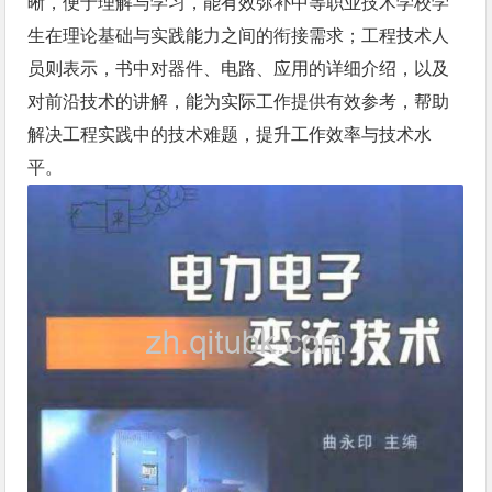
晰，便于理解与学习，能有效弥补中等职业技术学校学
生在理论基础与实践能力之间的衔接需求；工程技术人
员则表示，书中对器件、电路、应用的详细介绍，以及
对前沿技术的讲解，能为实际工作提供有效参考，帮助
解决工程实践中的技术难题，提升工作效率与技术水
平。