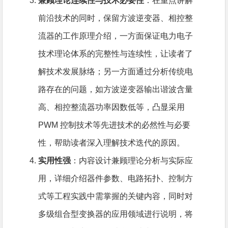
兼顾理论连续性与技术必要性
：在重点讲解
前沿技术的同时，保留方波逆变器、相控整
流器的工作原理介绍，一方面保证电力电子
技术理论体系的完整性与连续性，让读者了
解技术发展脉络；另一方面通过分析传统电
路存在的问题，如方波逆变器输出谐波含量
高、相控整流器功率因数低等，凸显采用
PWM 控制技术等先进技术的必然性与必要
性，帮助读者深入理解技术迭代的原因。
实用性强
：内容设计兼顾理论分析与实际应
用，详细介绍器件参数、电路拓扑、控制方
式等工程实践中需掌握的关键内容，同时对
多级组合型变换器的应用领域进行说明，将