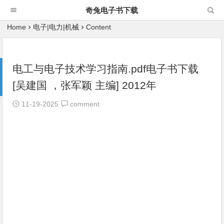
奇兔电子书下载
Home
电子|电力|机械
Content
电工与电子技术学习指南.pdf电子书下载
[吴建国 ，张军颖 主编] 2012年
11-19-2025
comment