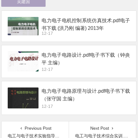
吴建国
电力电子电机控制系统仿真技术.pdf电子
书下载 (洪乃刚 编著) 2013年
12-17
电力电子电路设计.pdf电子书下载（钟炎
平 主编）
12-17
电力电子电路原理与设计.pdf电子书下载
（张守国 主编）
12-17
Previous Post
Next Post
电工与电子技术实验指导书.pdf电子书下载 第二版 [李翠英 石岩 主编] 2014年
电工与电子技术综合实训.pdf电子书下载 [梁向红 主编] 2013年