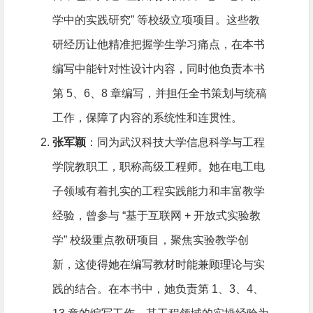
学中的实践研究” 等校级立项项目。这些教
研经历让他精准把握学生学习痛点，在本书
编写中能针对性设计内容，同时他负责本书
第 5、6、8 章编写，并担任全书策划与统稿
工作，保障了内容的系统性和连贯性。
张军颖
：同为武汉科技大学信息科学与工程
学院教职工，职称高级工程师。她在电工电
子领域有着扎实的工程实践能力和丰富教学
经验，曾参与 “基于互联网 + 开放式实验教
学” 校级重点教研项目，聚焦实验教学创
新，这使得她在编写教材时能兼顾理论与实
践的结合。在本书中，她负责第 1、3、4、