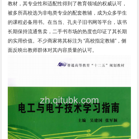
教材，其专业性和适配性得到了教育领域的权威认可，
被多所高校选为非电类专业的配套教辅，成为众多学生
的课程必备用书。在当当、孔夫子旧书网等平台，该书
长期保持流通售卖，二手书市场的热度也印证了其长期
的实用价值。不少商家将其标注为 “高校指定教辅”，侧
面反映出教师群体对其内容质量的认可。