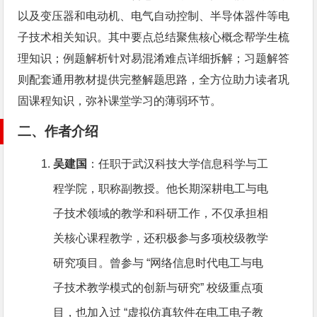
以及变压器和电动机、电气自动控制、半导体器件等电
子技术相关知识。其中要点总结聚焦核心概念帮学生梳
理知识；例题解析针对易混淆难点详细拆解；习题解答
则配套通用教材提供完整解题思路，全方位助力读者巩
固课程知识，弥补课堂学习的薄弱环节。
二、作者介绍
吴建国
：任职于武汉科技大学信息科学与工
程学院，职称副教授。他长期深耕电工与电
子技术领域的教学和科研工作，不仅承担相
关核心课程教学，还积极参与多项校级教学
研究项目。曾参与 “网络信息时代电工与电
子技术教学模式的创新与研究” 校级重点项
目，也加入过 “虚拟仿真软件在电工电子教