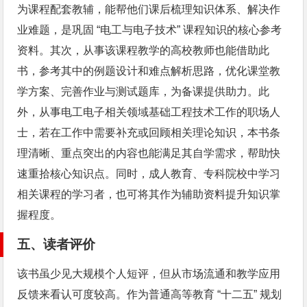
为课程配套教辅，能帮他们课后梳理知识体系、解决作
业难题，是巩固 “电工与电子技术” 课程知识的核心参考
资料。其次，从事该课程教学的高校教师也能借助此
书，参考其中的例题设计和难点解析思路，优化课堂教
学方案、完善作业与测试题库，为备课提供助力。此
外，从事电工电子相关领域基础工程技术工作的职场人
士，若在工作中需要补充或回顾相关理论知识，本书条
理清晰、重点突出的内容也能满足其自学需求，帮助快
速重拾核心知识点。同时，成人教育、专科院校中学习
相关课程的学习者，也可将其作为辅助资料提升知识掌
握程度。
五、读者评价
该书虽少见大规模个人短评，但从市场流通和教学应用
反馈来看认可度较高。作为普通高等教育 “十二五” 规划