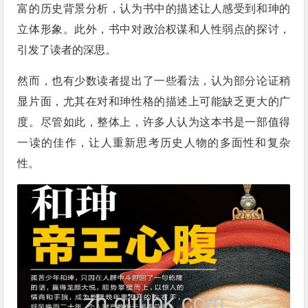
富的历史背景分析，认为书中的描述让人感受到和珅的
立体形象。此外，书中对政治权谋和人性弱点的探讨，
引发了读者的深思。
然而，也有少数读者提出了一些看法，认为部分论证稍
显片面，尤其在对和珅性格的描述上可能缺乏更大的广
度。尽管如此，整体上，许多人认为这本书是一部值得
一读的佳作，让人重新思考历史人物的多面性和复杂
性。