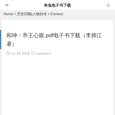
奇兔电子书下载
Home
历史回顾|人物自传
Content
和珅：帝王心腹.pdf电子书下载（李师江
著）
11-10-2025
comment