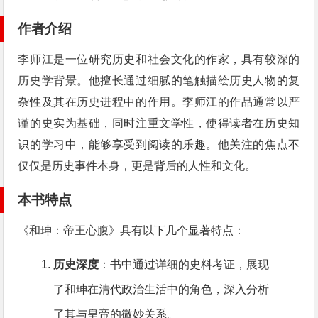
作者介绍
李师江是一位研究历史和社会文化的作家，具有较深的
历史学背景。他擅长通过细腻的笔触描绘历史人物的复
杂性及其在历史进程中的作用。李师江的作品通常以严
谨的史实为基础，同时注重文学性，使得读者在历史知
识的学习中，能够享受到阅读的乐趣。他关注的焦点不
仅仅是历史事件本身，更是背后的人性和文化。
本书特点
《和珅：帝王心腹》具有以下几个显著特点：
历史深度
：书中通过详细的史料考证，展现
了和珅在清代政治生活中的角色，深入分析
了其与皇帝的微妙关系。