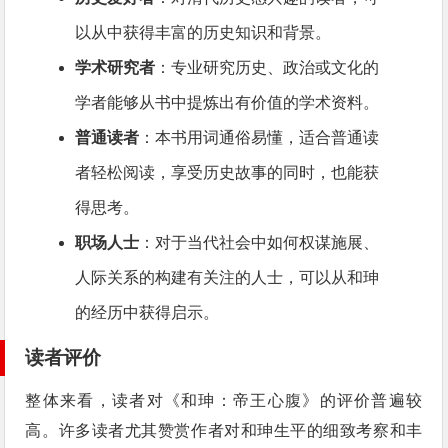
以从中获得丰富的历史知识和背景。
学术研究者
：专业研究历史、政治或文化的
学者能够从书中提炼出有价值的学术资料。
普通读者
：本书用词通俗易懂，适合普通读
者轻松阅读，享受历史故事的同时，也能获
得思考。
职场人士
：对于当代社会中如何权谋施展、
人际关系的构建有关注的人士，可以从和珅
的经历中获得启示。
读者评价
整体来看，读者对《和珅：帝王心腹》的评价普遍较
高。许多读者尤其赞赏作者对和珅生平的细致考察和丰