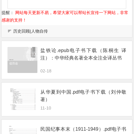
提醒：
网站每天更新不易，希望大家可以帮站长宣传一下网站，非常
感谢的支持！
历史回顾|人物自传
盐铁论.epub电子书下载（陈桐生 译
注）：中华经典名著全本全注全译丛书
02-18
从华夏到中国.pdf电子书下载（刘仲敬
著）
11-10
民国纪事本末（1911-1949）.pdf电子书