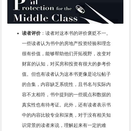
读者评价
：读者对这本书的评价褒贬不一。
一些读者认为书中的房地产投资经验和理念
很有价值，能够帮助他们开拓视野，改变对
财富的认知，对买房和投资有很大的参考价
值。但也有读者认为这本书更像是论坛帖子
的合集，内容缺乏系统性，且书名与实际内
容不太相符，书中提到的一些观点和数据的
真实性也有待考证。此外，还有读者表示书
中的内容比较专业和深奥，对于没有相关知
识背景的读者来说，理解起来有一定的难