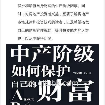
保护和增值自身财富的中产阶级阅读。同
时，对房地产投资感兴趣，想要了解房地产
市场规律和投资技巧的读者，以及希望拓宽
自己的财富管理视野、提升投资能力的人群
也可以从中获得启发。