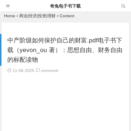
奇兔电子书下载
Home
商业|经济|投资|理财
Content
中产阶级如何保护自己的财富.pdf电子书下
载（yevon_ou 著）：思想自由、财务自由
的标配读物
11-06-2025
comment