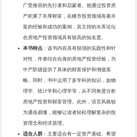
广受推崇的先行者和启蒙者。他通过投资房
产积累了丰厚财富，在楼市投资领域有着丰
富的经验和成功的案例，其主持的水库论坛
在房地产投资领域具有较高的知名度。
本书特点
：该书内容具有较强的实践性和针
对性，作者结合自身的房地产投资经验，为
中产阶级提供了具体的财富保护和增值策
略。同时，书中运用了多学科的知识，如物
理学、统计学和心理学等，从不同角度分析
房地产投资和财富管理。此外，语言风格较
为通俗易懂，能够让读者轻松理解复杂的投
资理念和经济原理。
适合人群
：主要适合有一定资产基础、希望