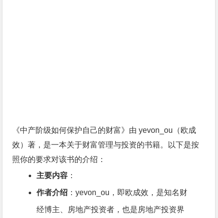
《中产阶级如何保护自己的财富》由 yevon_ou（欧成
效）著，是一本关于财富管理与投资的书籍。以下是按
照你的要求对该书的介绍：
主要内容
：
作者介绍
：yevon_ou，即欧成效，是知名财
经博主、房地产投资者，也是房地产投资界