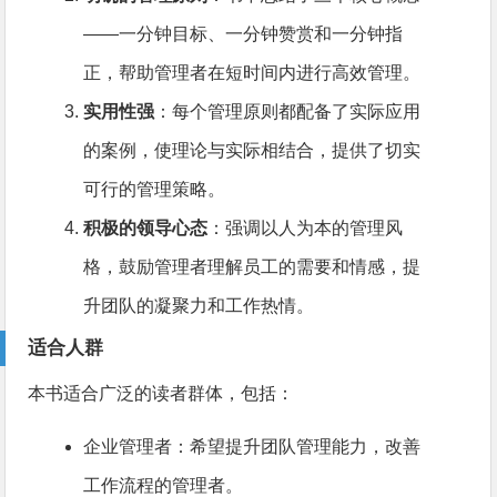
——一分钟目标、一分钟赞赏和一分钟指
正，帮助管理者在短时间内进行高效管理。
实用性强
：每个管理原则都配备了实际应用
的案例，使理论与实际相结合，提供了切实
可行的管理策略。
积极的领导心态
：强调以人为本的管理风
格，鼓励管理者理解员工的需要和情感，提
升团队的凝聚力和工作热情。
适合人群
本书适合广泛的读者群体，包括：
企业管理者：希望提升团队管理能力，改善
工作流程的管理者。