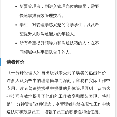
新晋管理者：刚进入管理岗位的职员，需要
快速掌握有效管理技巧。
学生：对管理学感兴趣的商学学生，以及希
望提升人际沟通能力的年轻人。
所有希望提升领导力和沟通技巧的人：在不
同领域中从事团队合作的人。
读者评价
《一分钟经理人》自出版以来受到了读者的热烈评价，
许多人认为书中的理念简单而深刻，容易在实际工作中
应用。读者普遍赞赏书中提供的具体管理原则，认为这
些技巧有效地提升了他们的工作效率和团队表现。特别
是“一分钟赞赏”这种理念，令管理者能够在繁忙工作中快
速认可和鼓励员工，增强了员工的积极性和信任感。