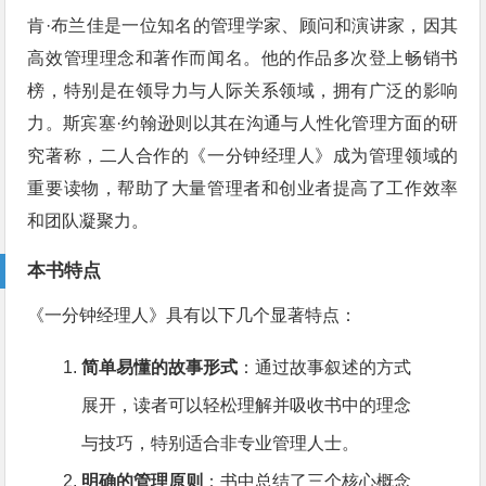
肯·布兰佳是一位知名的管理学家、顾问和演讲家，因其
高效管理理念和著作而闻名。他的作品多次登上畅销书
榜，特别是在领导力与人际关系领域，拥有广泛的影响
力。斯宾塞·约翰逊则以其在沟通与人性化管理方面的研
究著称，二人合作的《一分钟经理人》成为管理领域的
重要读物，帮助了大量管理者和创业者提高了工作效率
和团队凝聚力。
本书特点
《一分钟经理人》具有以下几个显著特点：
简单易懂的故事形式
：通过故事叙述的方式
展开，读者可以轻松理解并吸收书中的理念
与技巧，特别适合非专业管理人士。
明确的管理原则
：书中总结了三个核心概念