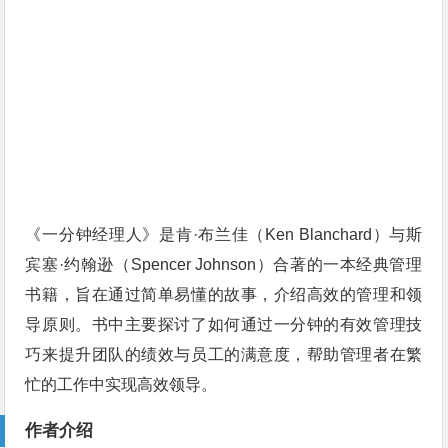
《一分钟经理人》是肯·布兰佳（Ken Blanchard）与斯
宾塞·约翰逊（Spencer Johnson）合著的一本经典管理
书籍，旨在通过简单易懂的故事，介绍高效的管理和领
导原则。书中主要探讨了如何通过一分钟的有效管理技
巧来提升团队的绩效与员工的满意度，帮助管理者在繁
忙的工作中实现高效领导。
作者介绍