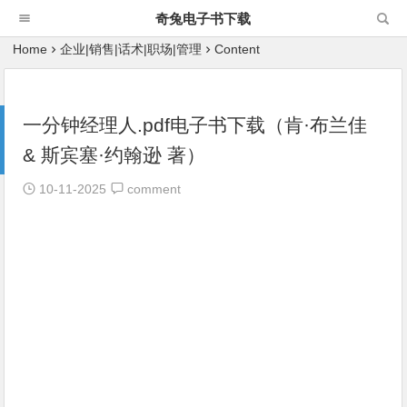
奇兔电子书下载
Home
企业|销售|话术|职场|管理
Content
一分钟经理人.pdf电子书下载（肯·布兰佳
& 斯宾塞·约翰逊 著）
10-11-2025
comment