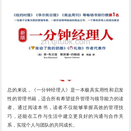
总的来说，《一分钟经理人》是一本极具实用性和启发
性的管理书籍，适合所有希望提升管理与领导能力的读
者。通过阅读本书，读者不仅能够掌握高效的管理技
巧，还能在工作与生活中建立更良好的沟通与合作关
系，实现个人与团队的共同成长。