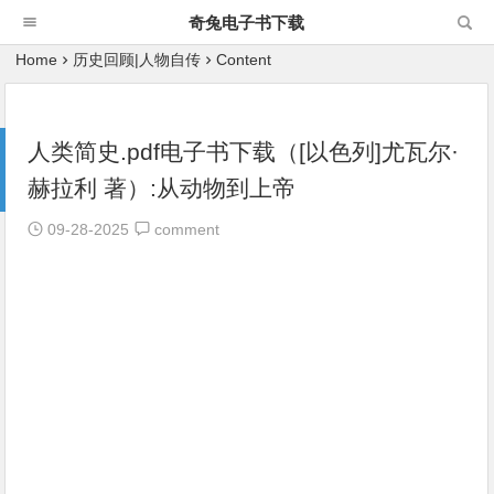
奇兔电子书下载
Home
历史回顾|人物自传
Content
人类简史.pdf电子书下载（[以色列]尤瓦尔·
赫拉利 著）:从动物到上帝
09-28-2025
comment