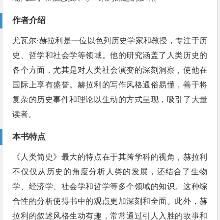
作者介绍
尤瓦尔·赫拉利是一位以色列历史学家和教授，专注于历
史、哲学和社会学等领域。他的研究涵盖了人类历史的
各个方面，尤其是对人类社会演变的深刻洞察，使他在
国际上享有盛誉。赫拉利的写作风格通俗易懂，善于将
复杂的历史事件和理论以生动的方式呈现，吸引了大量
读者。
本书特点
《人类简史》最大的特点在于其跨学科的视角，赫拉利
不仅仅从历史的角度分析人类的发展，还结合了生物
学、经济学、社会学和哲学等多个领域的知识。这种综
合性的分析使得书中的观点更加深刻和全面。此外，赫
拉利的叙述风格生动有趣，常常通过引人入胜的故事和