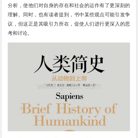
分析，使他们对自身的存在和社会的运作有了更深刻的
理解。同时，也有读者提到，书中某些观点可能引发争
议，但这正是其吸引力所在，促使人们进行更深入的思
考和讨论。