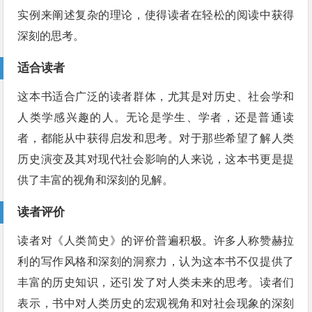
实例来阐述复杂的理论，使得读者在轻松的阅读中获得
深刻的思考。
适合读者
这本书适合广泛的读者群体，尤其是对历史、社会学和
人类学感兴趣的人。无论是学生、学者，还是普通读
者，都能从中获得启发和思考。对于那些希望了解人类
历史演变及其对现代社会影响的人来说，这本书更是提
供了丰富的视角和深刻的见解。
读者评价
读者对《人类简史》的评价普遍积极。许多人称赞赫拉
利的写作风格和深刻的洞察力，认为这本书不仅提供了
丰富的历史知识，还引发了对人类未来的思考。读者们
表示，书中对人类历史的宏观视角和对社会现象的深刻