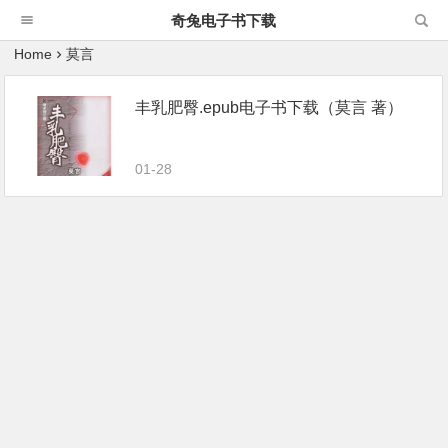
奇兔电子书下载
Home
莫言
丰乳肥臀.epub电子书下载（莫言 著）
01-28