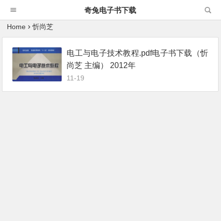
奇兔电子书下载
Home
忻尚芝
电工与电子技术教程.pdf电子书下载（忻
尚芝 主编） 2012年
11-19