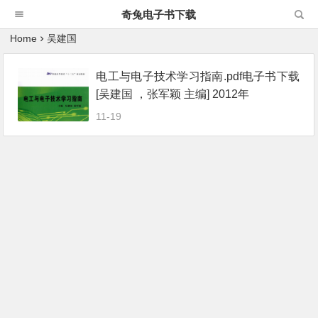
奇兔电子书下载
Home
吴建国
电工与电子技术学习指南.pdf电子书下载
[吴建国 ，张军颖 主编] 2012年
11-19